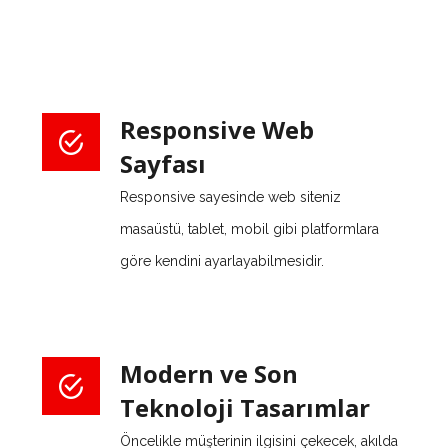
Responsive Web
Sayfası
Responsive sayesinde web siteniz
masaüstü, tablet, mobil gibi platformlara
göre kendini ayarlayabilmesidir.
Modern ve Son
Teknoloji Tasarımlar
Öncelikle müşterinin ilgisini çekecek, akılda