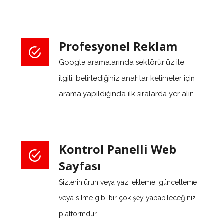
Profesyonel Reklam
Google aramalarında sektörünüz ile
ilgili, belirlediğiniz anahtar kelimeler için
arama yapıldığında ilk sıralarda yer alın.
Kontrol Panelli Web
Sayfası
Sizlerin ürün veya yazı ekleme, güncelleme
veya silme gibi bir çok şey yapabileceğiniz
platformdur.