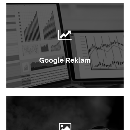
Google Reklam