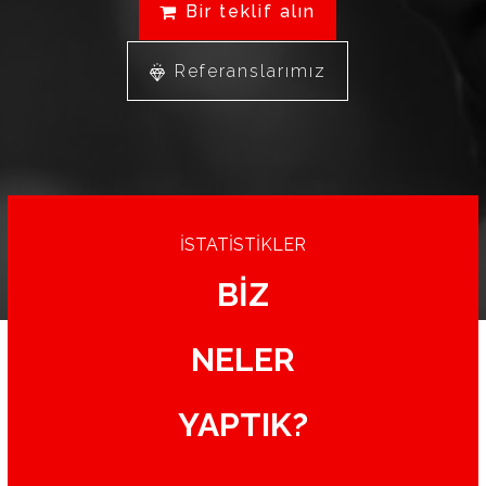
Bir teklif alın
Referanslarımız
İSTATİSTİKLER
BİZ
NELER
YAPTIK?