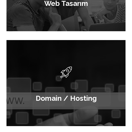
Web Tasarım
Domain / Hosting