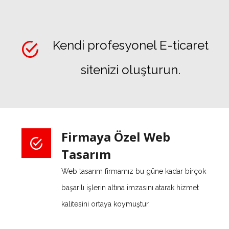
Kendi profesyonel E-ticaret
sitenizi oluşturun.
Firmaya Özel Web
Tasarım
Web tasarım firmamız bu güne kadar birçok
başarılı işlerin altına imzasını atarak hizmet
kalitesini ortaya koymuştur.