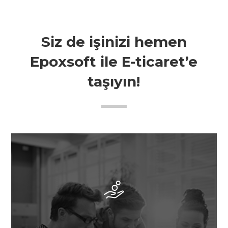
Siz de işinizi hemen
Epoxsoft ile E-ticaret’e
taşıyın!