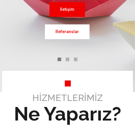
HİZMETLERİMİZ
Ne Yaparız?