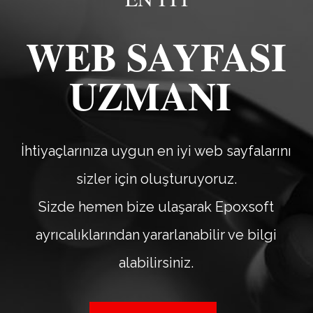
WEB SAYFASI
UZMANI
İhtiyaçlarınıza uygun en iyi web sayfalarını
sizler için oluşturuyoruz.
Sizde hemen bize ulaşarak Epoxsoft
ayrıcalıklarından yararlanabilir ve bilgi
alabilirsiniz.