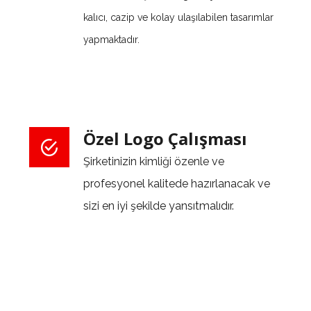
kalıcı, cazip ve kolay ulaşılabilen tasarımlar
yapmaktadır.
Özel Logo Çalışması
Şirketinizin kimliği özenle ve
profesyonel kalitede hazırlanacak ve
sizi en iyi şekilde yansıtmalıdır.