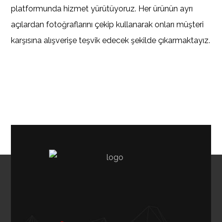
platformunda hizmet yürütüyoruz. Her ürünün ayrı
açılardan fotoğraflarını çekip kullanarak onları müşteri
karşısına alışverişe teşvik edecek şekilde çıkarmaktayız.