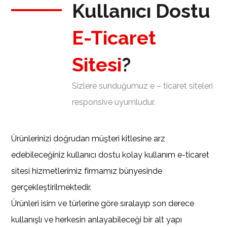
Kullanıcı Dostu
E-Ticaret
Sitesi
?
Sizlere sunduğumuz e – ticaret siteleri
responsive uyumludur.
Ürünlerinizi doğrudan müşteri kitlesine arz
edebileceğiniz kullanıcı dostu kolay kullanım e-ticaret
sitesi hizmetlerimiz firmamız bünyesinde
gerçekleştirilmektedir.
Ürünleri isim ve türlerine göre sıralayıp son derece
kullanışlı ve herkesin anlayabileceği bir alt yapı